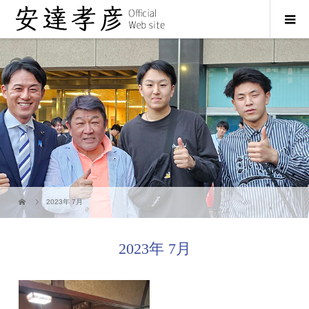
2023年 7月
2023年 7月